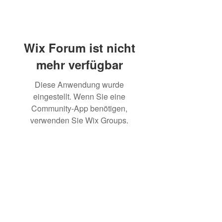
Wix Forum ist nicht
mehr verfügbar
Diese Anwendung wurde
eingestellt. Wenn Sie eine
Community-App benötigen,
verwenden Sie Wix Groups.